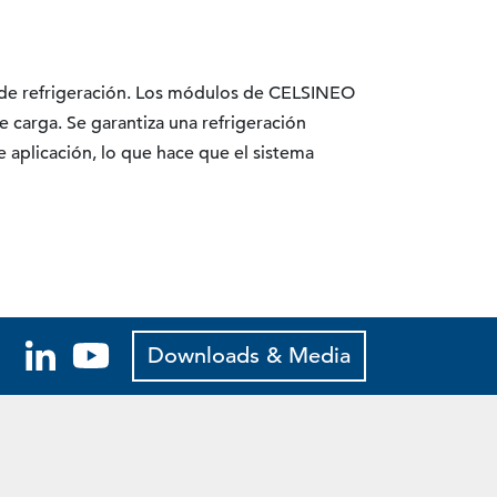
 de refrigeración. Los módulos de CELSINEO
 carga. Se garantiza una refrigeración
 aplicación, lo que hace que el sistema
Downloads & Media