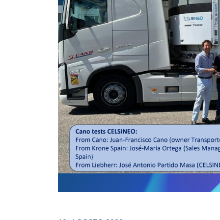
Noticias