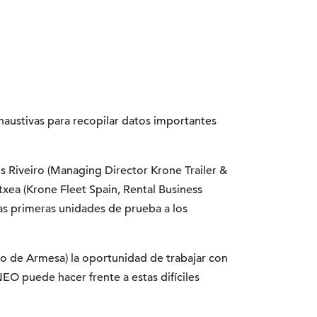
haustivas para recopilar datos importantes
 Riveiro (Managing Director Krone Trailer &
xea (Krone Fleet Spain, Rental Business
s primeras unidades de prueba a los
o de Armesa) la oportunidad de trabajar con
EO puede hacer frente a estas difíciles