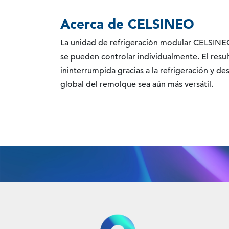
Acerca de CELSINEO
La unidad de refrigeración modular CELSINE
se pueden controlar individualmente. El resul
ininterrumpida gracias a la refrigeración y d
global del remolque sea aún más versátil.