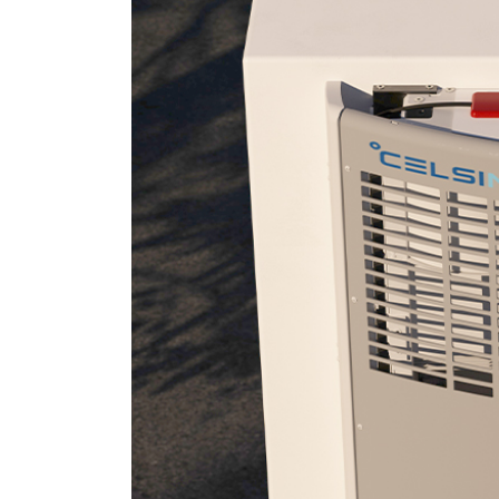
Noticias