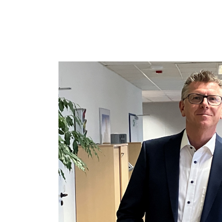
Stories