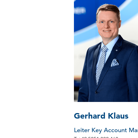
Gerhard Klaus
Leiter Key Account M