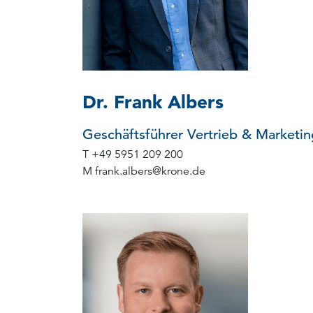
Dr. Frank Albers
Geschäftsführer Vertrieb & Marketin
T
+49 5951 209 200
M
frank.albers
@
krone.de