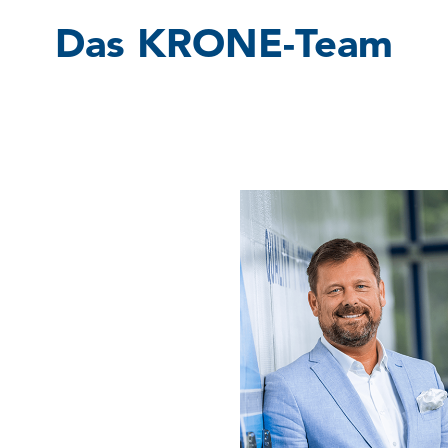
Das KRONE-Team