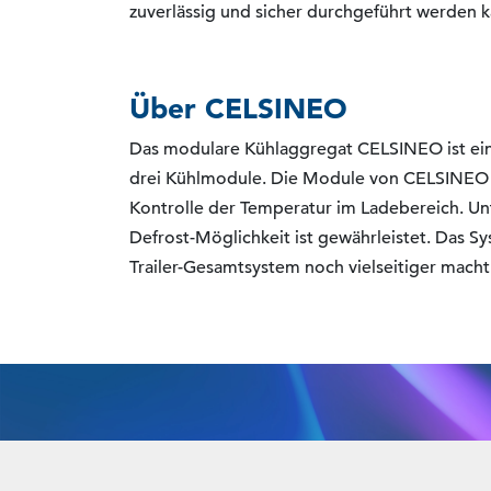
zuverlässig und sicher durchgeführt werden k
Über CELSINEO
Das modulare Kühlaggregat CELSINEO ist ei
drei Kühlmodule. Die Module von CELSINEO si
Kontrolle der Temperatur im Ladebereich. Un
Defrost-Möglichkeit ist gewährleistet. Das 
Trailer-Gesamtsystem noch vielseitiger macht