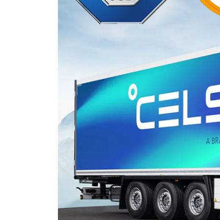
Stories