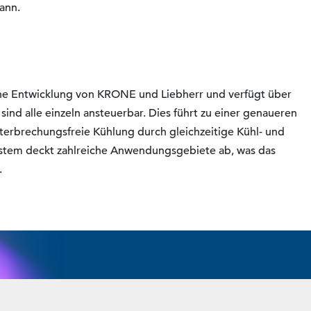
ann.
ne Entwicklung von KRONE und Liebherr und verfügt über
nd alle einzeln ansteuerbar. Dies führt zu einer genaueren
terbrechungsfreie Kühlung durch gleichzeitige Kühl- und
System deckt zahlreiche Anwendungsgebiete ab, was das
.