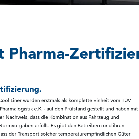
 Pharma-Zertifizie
ifizierung.
ol Liner wurden erstmals als komplette Einheit vom TÜV
Pharmalogistik e.K. - auf den Prüfstand gestellt und haben mit
 der Nachweis, dass die Kombination aus Fahrzeug und
ormvorgaben erfüllt. Es gibt den Betreibern und ihren
ass der Transport solcher temperaturempfindlichen Güter