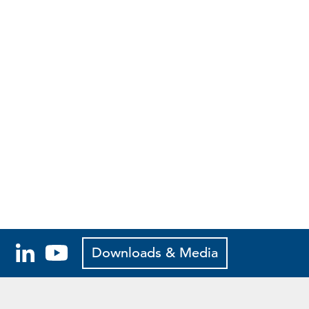
Downloads & Media